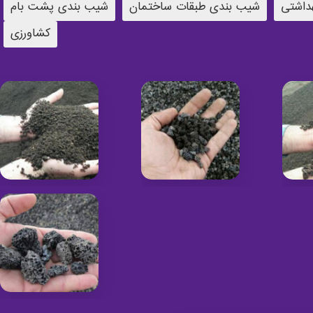
داشتی
شیب بندی طبقات ساختمان
شیب بندی پشت بام
کشاورزی