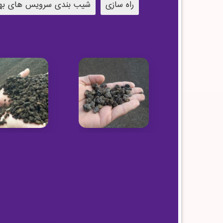
راه سازی
شیب بندی سرویس های به