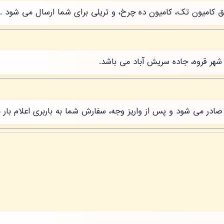
طریق کامیون تک، کامیون ده چرخ، و تریلی برای شما ارسال می شود .
شهر قروه، جاده سریش آباد می باشد.
ر می شود و پس از واریز وجه، سفارش شما به باربری اعلام بار 