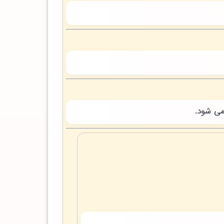
می شود.