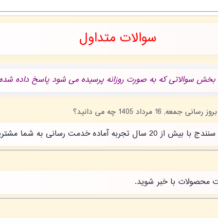
سوالات متداول
 بخش سوالاتی که به صورت روزانه پرسیده می شود پاسخ داده شده.
رسانی به شما مشتریان عزیز است.
ت محصولات با خبر شوید.