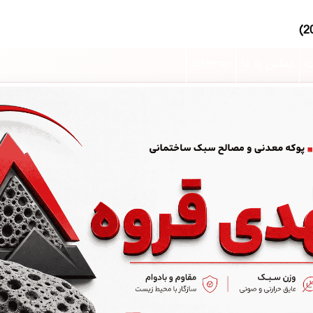
ت
تماس با ما
Sitemap