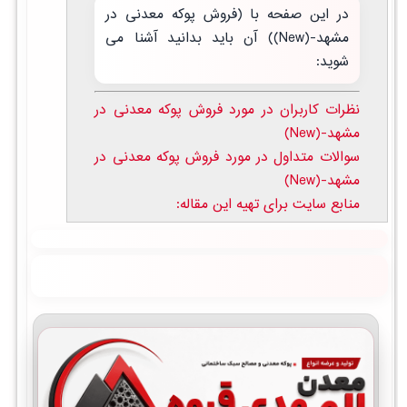
در این صفحه با (فروش پوکه معدنی در
مشهد-(New)) آن باید بدانید آشنا می
شوید:
نظرات کاربران در مورد فروش پوکه معدنی در
مشهد-(New)
سوالات متداول در مورد فروش پوکه معدنی در
مشهد-(New)
منابع سایت برای تهیه این مقاله: