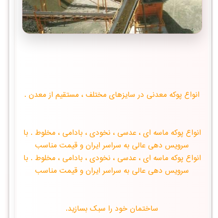
انواع پوكه معدنی در سایزهای مختلف ، مستقیم از معدن .
انواع پوكه ماسه ای ، عدسی ، نخودی ، بادامی ، مخلوط . با
سرویس دهی عالی به سراسر ایران و قیمت مناسب
انواع پوكه ماسه ای ، عدسی ، نخودی ، بادامی ، مخلوط . با
سرویس دهی عالی به سراسر ایران و قیمت مناسب
ساختمان خود را سبک بسازید.