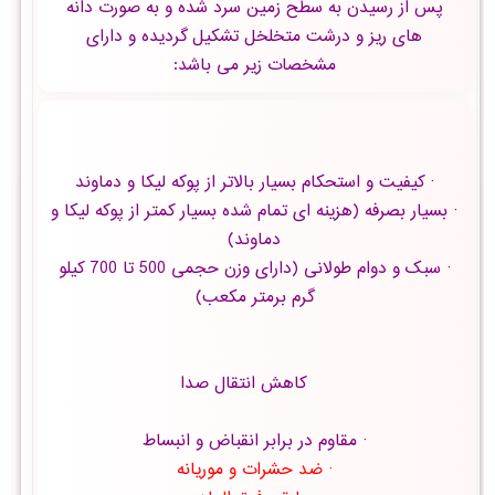
پس از رسیدن به سطح زمین سرد شده و به صورت دانه
های ریز و درشت متخلخل تشکیل گردیده و دارای
مشخصات زیر می باشد:
· کیفیت و استحکام بسیار بالاتر از پوکه لیکا و دماوند
· بسیار بصرفه (هزینه ای تمام شده بسیار کمتر از پوکه لیکا و
دماوند)
· سبک و دوام طولانی (دارای وزن حجمی 500 تا 700 کیلو
گرم برمتر مکعب)
کاهش انتقال صدا
· مقاوم در برابر انقباض و انبساط
· ضد حشرات و موریانه