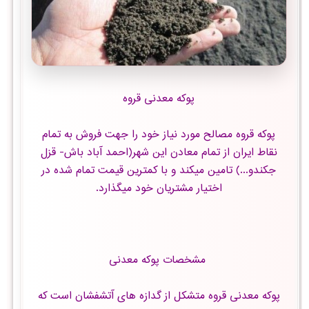
پوکه معدنی قروه
پوکه قروه مصالح مورد نیاز خود را جهت فروش به تمام
نقاط ایران از تمام معادن این شهر(احمد آباد باش- قزل
جکندو...) تامین میکند و با کمترین قیمت تمام شده در
اختیار مشتریان خود میگذارد.
مشخصات پوکه معدنی
پوکه معدنی قروه متشکل از گدازه های آتشفشان است که