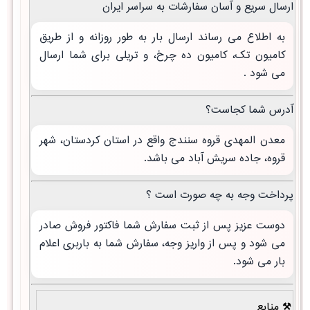
ارسال سریع و آسان سفارشات به سراسر ایران
به اطلاع می رساند ارسال بار به طور روزانه و از طریق
کامیون تک، کامیون ده چرخ، و تریلی برای شما ارسال
می شود .
آدرس شما کجاست؟
معدن المهدی قروه سنندج واقع در استان کردستان، شهر
قروه، جاده سریش آباد می باشد.
پرداخت وجه به چه صورت است ؟
دوست عزیز پس از ثبت سفارش شما فاکتور فروش صادر
می شود و پس از واریز وجه، سفارش شما به باربری اعلام
بار می شود.
منابع