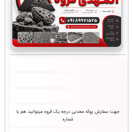
جهت سفارش پوکه معدنی درجه یک قروه میتوانید هم با
شماره