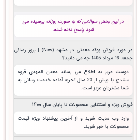
در این بخش سوالاتی که به صورت روزانه پرسیده می
شود پاسخ داده شده.
در مورد فروش پوکه معدنی در مشهد-(New) | بروز رسانی
جمعه, 16 مرداد 1405 چه می دانید؟
دوست عزیز به اطلاع می رساند معدن المهدی قروه
سنندج با بیش از 20 سال تجربه آماده خدمت رسانی به
شما مشتریان عزیز است.
فروش ویژه و استثنایی محصولات تا پایان سال ۱۴۰۰
وارد وب سایت شوید و از آخرین پیشنهاد ویژه قیمت
محصولات با خبر شوید.