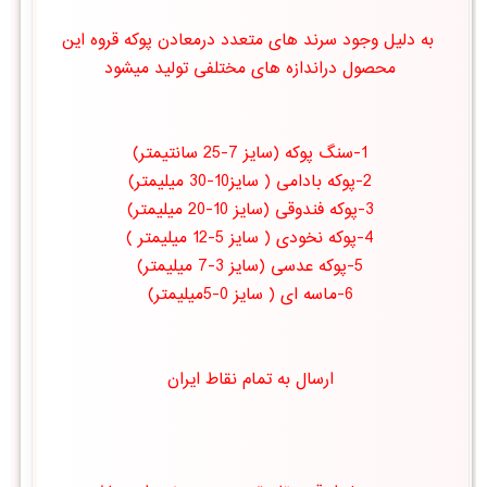
به دلیل وجود سرند های متعدد درمعادن پوكه قروه این
محصول دراندازه های مختلفی تولید میشود
1-سنگ پوکه (سایز 7-25 سانتیمتر)
2-پوكه بادامی ( سایز10-30 میلیمتر)
3-پوكه فندوقی (سایز 10-20 میلیمتر)
4-پوكه نخودی ( سایز 5-12 میلیمتر )
5-پوكه عدسی (سایز 3-7 میلیمتر)
6-ماسه ای ( سایز 0-5میلیمتر)
ارسال به تمام نقاط ایران