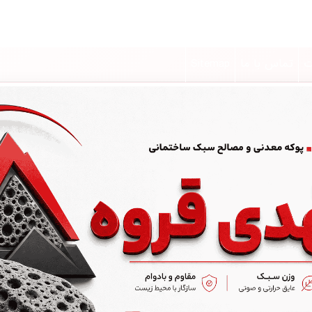
ت
تماس با ما
Sitemap