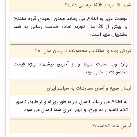
شنبه, 15 مرداد 1405 چه می دانید؟
دوست عزیز به اطلاع می رساند معدن المهدی قروه سنندج
با بیش از 20 سال تجربه آماده خدمت رسانی به شما
مشتریان عزیز است.
فروش ویژه و استثنایی محصولات تا پایان سال ۱۴۰۱
وارد وب سایت شوید و از آخرین پیشنهاد ویژه قیمت
محصولات با خبر شوید.
ارسال سریع و آسان سفارشات به سراسر ایران
به اطلاع می رساند ارسال بار به طور روزانه و از طریق کامیون
تک، کامیون ده چرخ، و تریلی برای شما ارسال می شود .
آدرس شما کجاست؟